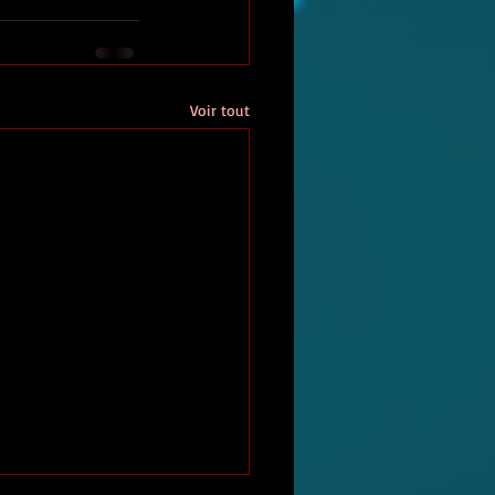
Voir tout