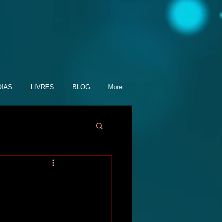
IAS
LIVRES
BLOG
More