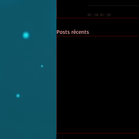
Posts récents