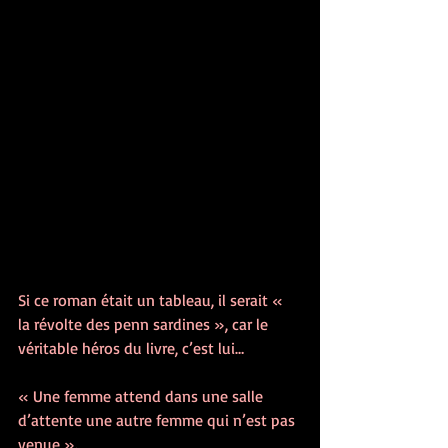
Si ce roman était un tableau, il serait « 
la révolte des penn sardines », car le 
véritable héros du livre, c’est lui…
« Une femme attend dans une salle 
d’attente une autre femme qui n’est pas 
venue ».