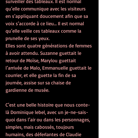
surveiller des tableaux. Il est normal 
qu’elle communique avec les visiteurs 
en s’appliquant doucement afin que sa 
voix s’accorde à ce lieu… Il est normal 
qu’elle veille ces tableaux comme la 
prunelle de ses yeux.
Elles sont quatre générations de femmes 
à avoir attendu. Suzanne guettait le 
retour de Moïse, Marylou guettait 
l’arrivée de Malo, Emmanuelle guettait le 
courrier, et elle guette la fin de sa 
journée, assise sur sa chaise de 
gardienne de musée.
C’est une belle histoire que nous conte-
là Dominique lebel, avec un je-ne-sais-
quoi dans l’air ou dans les personnages, 
simples, mais cabossés, toujours 
humains, des déferlantes de Claudie 