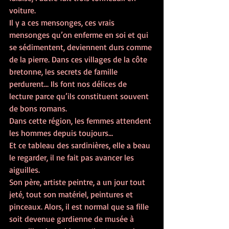
voiture.
Il y a ces mensonges, ces vrais 
mensonges qu’on enferme en soi et qui 
se sédimentent, deviennent durs comme 
de la pierre. Dans ces villages de la côte 
bretonne, les secrets de famille 
perdurent… Ils font nos délices de 
lecture parce qu’ils constituent souvent 
de bons romans.
Dans cette région, les femmes attendent 
les hommes depuis toujours…
Et ce tableau des sardinières, elle a beau 
le regarder, il ne fait pas avancer les 
aiguilles.
Son père, artiste peintre, a un jour tout 
jeté, tout son matériel, peintures et 
pinceaux. Alors, il est normal que sa fille 
soit devenue gardienne de musée à 