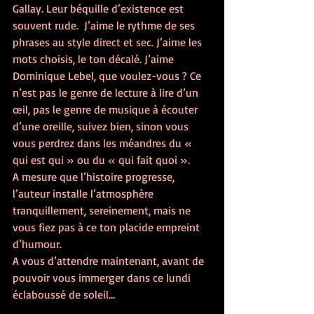
Gallay. Leur béquille d’existence est 
souvent rude.  J’aime le rythme de ses 
phrases au style direct et sec. J’aime les 
mots choisis, le ton décalé. J’aime 
Dominique Lebel, que voulez-vous ? Ce 
n’est pas le genre de lecture à lire d’un 
œil, pas le genre de musique à écouter 
d’une oreille, suivez bien, sinon vous 
vous perdrez dans les méandres du « 
qui est qui » ou du « qui fait quoi ».
A mesure que l’histoire progresse, 
l’auteur installe l’atmosphère 
tranquillement, sereinement, mais ne 
vous fiez pas à ce ton placide empreint 
d’humour.
A vous d’attendre maintenant, avant de 
pouvoir vous immerger dans ce lundi 
éclaboussé de soleil…