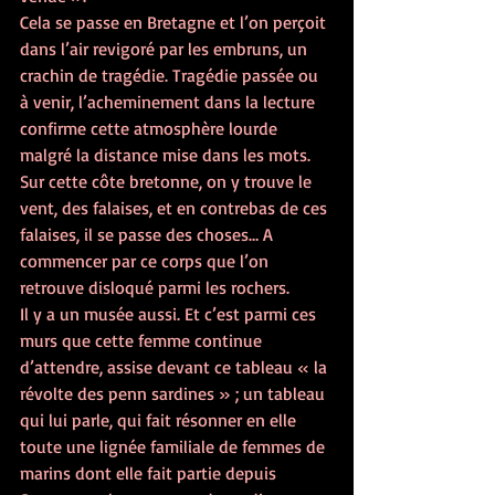
Cela se passe en Bretagne et l’on perçoit 
dans l’air revigoré par les embruns, un 
crachin de tragédie. Tragédie passée ou 
à venir, l’acheminement dans la lecture 
confirme cette atmosphère lourde 
malgré la distance mise dans les mots. 
Sur cette côte bretonne, on y trouve le 
vent, des falaises, et en contrebas de ces 
falaises, il se passe des choses… A 
commencer par ce corps que l’on 
retrouve disloqué parmi les rochers.
Il y a un musée aussi. Et c’est parmi ces 
murs que cette femme continue 
d’attendre, assise devant ce tableau « la 
révolte des penn sardines » ; un tableau 
qui lui parle, qui fait résonner en elle 
toute une lignée familiale de femmes de 
marins dont elle fait partie depuis 