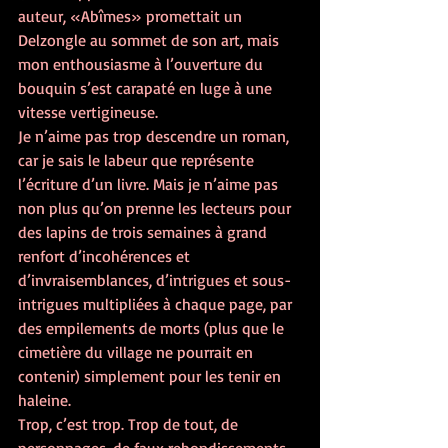
auteur, « Abîmes » promettait un 
Delzongle au sommet de son art, mais 
mon enthousiasme à l’ouverture du 
bouquin s’est carapaté en luge à une 
vitesse vertigineuse.
Je n’aime pas trop descendre un roman, 
car je sais le labeur que représente 
l’écriture d’un livre. Mais je n’aime pas 
non plus qu’on prenne les lecteurs pour 
des lapins de trois semaines à grand 
renfort d’incohérences et 
d’invraisemblances, d’intrigues et sous-
intrigues multipliées à chaque page, par 
des empilements de morts (plus que le 
cimetière du village ne pourrait en 
contenir) simplement pour les tenir en 
haleine.
Trop, c’est trop. Trop de tout, de 