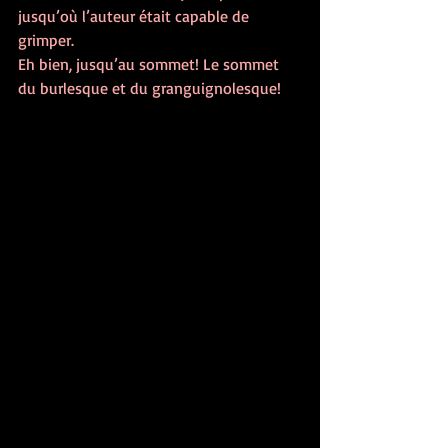
jusqu’où l’auteur était capable de 
grimper. 
Eh bien, jusqu’au sommet ! Le sommet 
du burlesque et du granguignolesque !