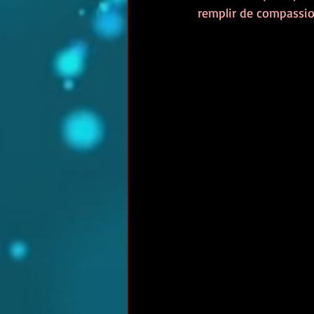
remplir de compassion