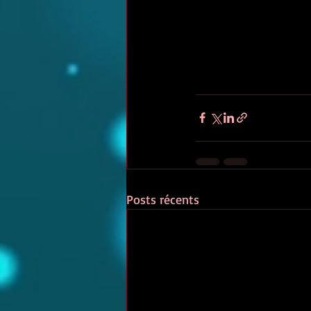
Posts récents