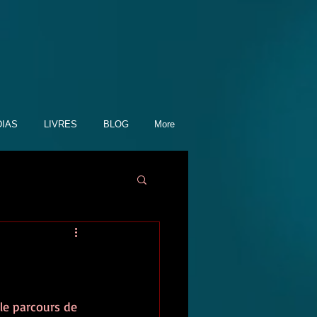
IAS
LIVRES
BLOG
More
 le parcours de 