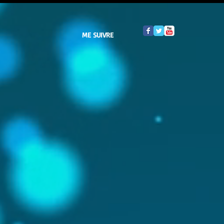
ME SUIVRE