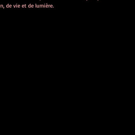
, de vie et de lumière.