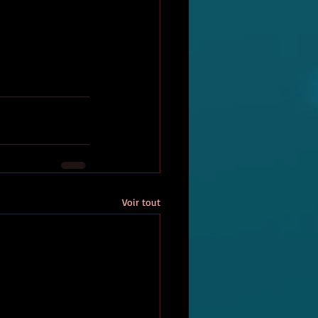
Voir tout