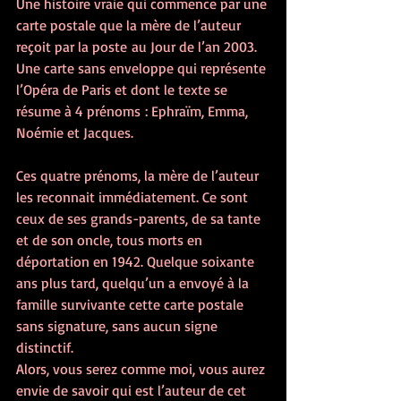
Une histoire vraie qui commence par une 
carte postale que la mère de l’auteur 
reçoit par la poste au Jour de l’an 2003. 
Une carte sans enveloppe qui représente 
l’Opéra de Paris et dont le texte se 
résume à 4 prénoms : Ephraïm, Emma, 
Noémie et Jacques.
Ces quatre prénoms, la mère de l’auteur 
les reconnait immédiatement. Ce sont 
ceux de ses grands-parents, de sa tante 
et de son oncle, tous morts en 
déportation en 1942. Quelque soixante 
ans plus tard, quelqu’un a envoyé à la 
famille survivante cette carte postale 
sans signature, sans aucun signe 
distinctif.
Alors, vous serez comme moi, vous aurez 
envie de savoir qui est l’auteur de cet 