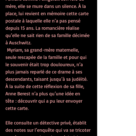
mère, elle se mure dans un silence. À la 
place, lui revient en mémoire cette carte 
postale à laquelle elle n’a pas pensé 
depuis 15 ans. La romancière réalise 
qu’elle ne sait rien de sa famille décimée 
à Auschwitz.  
 Myriam, sa grand-mère maternelle, 
seule rescapée de la famille et pour qui 
le souvenir était trop douloureux, n’a 
plus jamais reparlé de ce drame à ses 
descendants, taisant jusqu’à sa judéité.
À la suite de cette réflexion de sa fille, 
Anne Berest n’a plus qu’une idée en 
tête : découvrir qui a pu leur envoyer 
cette carte.
Elle consulte un détective privé, établit 
des notes sur l’enquête qui va se tricoter 