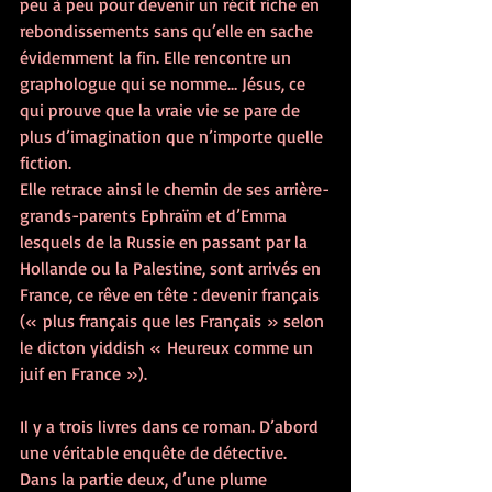
peu à peu pour devenir un récit riche en 
rebondissements sans qu’elle en sache 
évidemment la fin. Elle rencontre un 
graphologue qui se nomme… Jésus, ce 
qui prouve que la vraie vie se pare de 
plus d’imagination que n’importe quelle 
fiction.
Elle retrace ainsi le chemin de ses arrière-
grands-parents Ephraïm et d’Emma 
lesquels de la Russie en passant par la 
Hollande ou la Palestine, sont arrivés en 
France, ce rêve en tête : devenir français 
(« plus français que les Français » selon 
le dicton yiddish « Heureux comme un 
juif en France »).
Il y a trois livres dans ce roman. D’abord 
une véritable enquête de détective. 
Dans la partie deux, d’une plume 