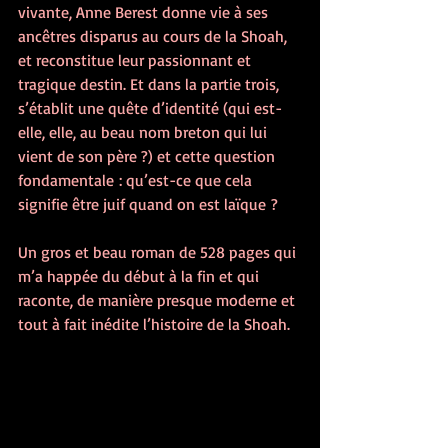
vivante, Anne Berest donne vie à ses 
ancêtres disparus au cours de la Shoah, 
et reconstitue leur passionnant et 
tragique destin. Et dans la partie trois, 
s’établit une quête d’identité (qui est-
elle, elle, au beau nom breton qui lui 
vient de son père ?) et cette question 
fondamentale : qu’est-ce que cela 
signifie être juif quand on est laïque ?
Un gros et beau roman de 528 pages qui 
m’a happée du début à la fin et qui 
raconte, de manière presque moderne et 
tout à fait inédite l’histoire de la Shoah.