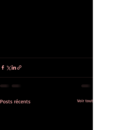
Posts récents
Voir tout