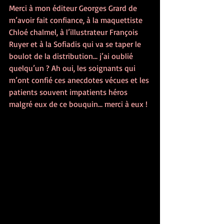
Merci à mon éditeur Georges Grard de 
m’avoir fait confiance, à la maquettiste 
Chloé chalmel, à l’illustrateur François 
Ruyer et à la Sofiadis qui va se taper le 
boulot de la distribution… j’ai oublié 
quelqu’un ? Ah oui, les soignants qui 
m’ont confié ces anecdotes vécues et les 
patients souvent impatients héros 
malgré eux de ce bouquin… merci à eux ! 